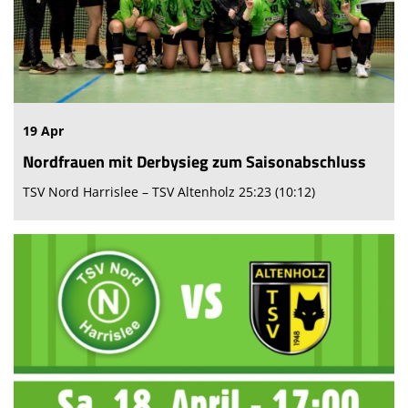
19 Apr
Nordfrauen mit Derbysieg zum Saisonabschluss
TSV Nord Harrislee – TSV Altenholz 25:23 (10:12)