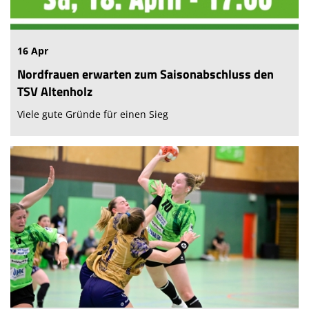
16 Apr
Nordfrauen erwarten zum Saisonabschluss den
TSV Altenholz
Viele gute Gründe für einen Sieg