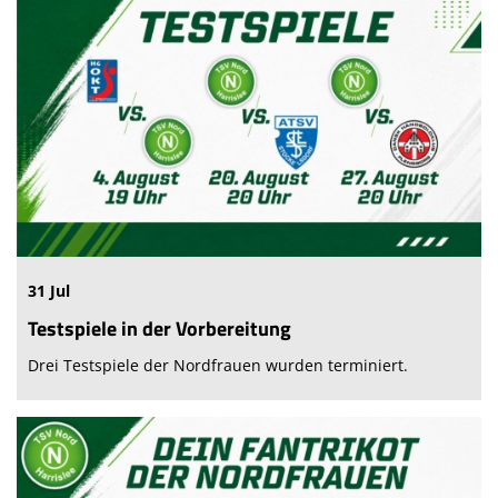
31 Jul
Testspiele in der Vorbereitung
Drei Testspiele der Nordfrauen wurden terminiert.