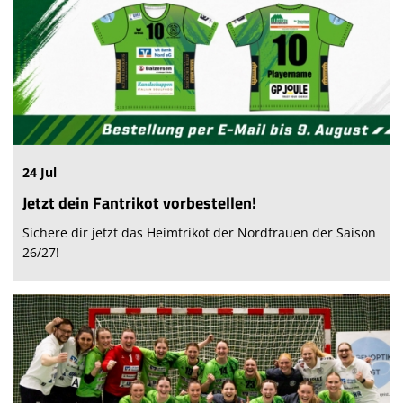
24 Jul
Jetzt dein Fantrikot vorbestellen!
Sichere dir jetzt das Heimtrikot der Nordfrauen der Saison
26/27!