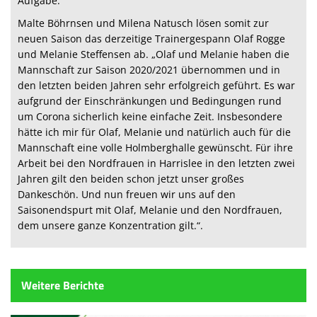
Aufgabe.
Malte Böhrnsen und Milena Natusch lösen somit zur
neuen Saison das derzeitige Trainergespann Olaf Rogge
und Melanie Steffensen ab. „Olaf und Melanie haben die
Mannschaft zur Saison 2020/2021 übernommen und in
den letzten beiden Jahren sehr erfolgreich geführt. Es war
aufgrund der Einschränkungen und Bedingungen rund
um Corona sicherlich keine einfache Zeit. Insbesondere
hätte ich mir für Olaf, Melanie und natürlich auch für die
Mannschaft eine volle Holmberghalle gewünscht. Für ihre
Arbeit bei den Nordfrauen in Harrislee in den letzten zwei
Jahren gilt den beiden schon jetzt unser großes
Dankeschön. Und nun freuen wir uns auf den
Saisonendspurt
mit Olaf, Melanie und den Nordfrauen,
dem unsere ganze Konzentration gilt.“.
Weitere Berichte