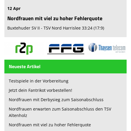
12 Apr
Nordfrauen mit viel zu hoher Fehlerquote
Buxtehuder SV II - TSV Nord Harrislee 33:24 (17:9)
Neueste Artikel
Testspiele in der Vorbereitung
Jetzt dein Fantrikot vorbestellen!
Nordfrauen mit Derbysieg zum Saisonabschluss
Nordfrauen erwarten zum Saisonabschluss den TSV
Altenholz
Nordfrauen mit viel zu hoher Fehlerquote