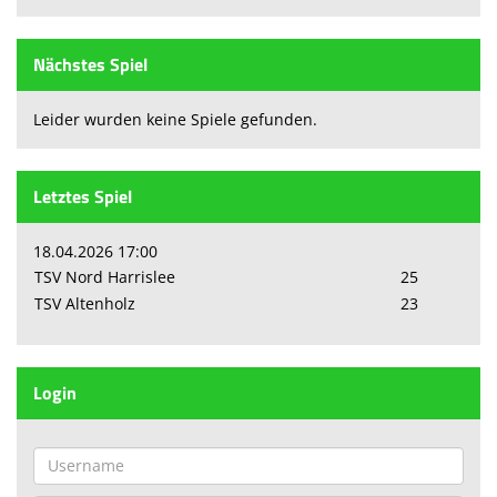
Nächstes Spiel
Leider wurden keine Spiele gefunden.
Letztes Spiel
18.04.2026 17:00
TSV Nord Harrislee
25
TSV Altenholz
23
Login